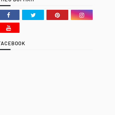
FACEBOOK