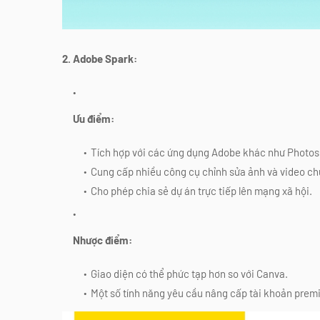
2. Adobe Spark:
Ưu điểm:
Tích hợp với các ứng dụng Adobe khác như Photosho
Cung cấp nhiều công cụ chỉnh sửa ảnh và video ch
Cho phép chia sẻ dự án trực tiếp lên mạng xã hội.
Nhược điểm:
Giao diện có thể phức tạp hơn so với Canva.
Một số tính năng yêu cầu nâng cấp tài khoản prem